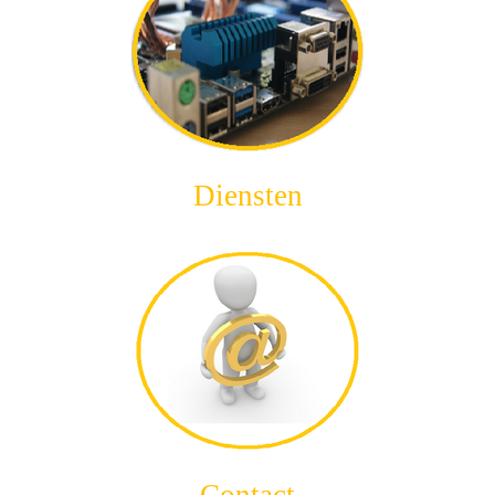
Diensten