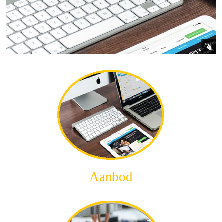
Aanbod