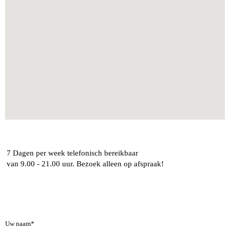
7 Dagen per week telefonisch bereikbaar
van 9.00 - 21.00 uur.
Bezoek alleen op afspraak!
Uw naam*